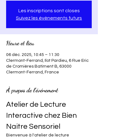
Les inscriptions sont closes
Suivez les évènements futurs
Heure et lieu
06 déc. 2025, 10:45 – 11:30
Clermont-Ferrand, Ilot Pardieu, 6 Rue Eric
de Cromières Batiment B, 63000
Clermont-Ferrand, France
À propos de l'événement
Atelier de Lecture 
Interactive chez Bien 
Naitre Sensoriel
Bienvenue à l'atelier de lecture 