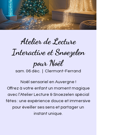
Atelier de Lecture
Interactive et Snoezelen
pour Noël
sam. 06 déc.
  |  
Clermont-Ferrand
Noël sensoriel en Auvergne !
Offrez à votre enfant un moment magique
avec l’Atelier Lecture & Snoezelen spécial
fêtes : une expérience douce et immersive
pour éveiller ses sens et partager un
instant unique.