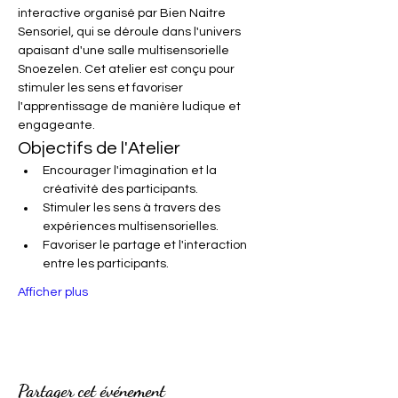
interactive organisé par Bien Naitre 
Sensoriel, qui se déroule dans l'univers 
apaisant d'une salle multisensorielle 
Snoezelen. Cet atelier est conçu pour 
stimuler les sens et favoriser 
l'apprentissage de manière ludique et 
engageante.
Objectifs de l'Atelier
Encourager l'imagination et la 
créativité des participants.
Stimuler les sens à travers des 
expériences multisensorielles.
Favoriser le partage et l'interaction 
entre les participants.
Afficher plus
Partager cet événement