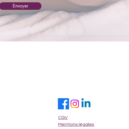
Envoyer
CGV
Mentions légales