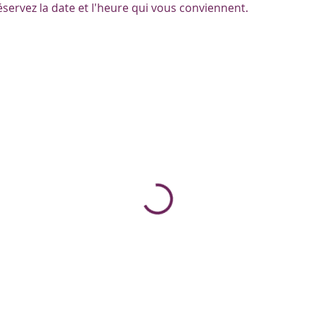
éservez la date et l'heure qui vous conviennent.