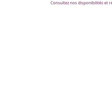
Consultez nos disponibilités et r