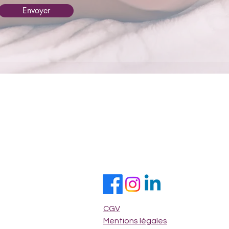
Envoyer
CGV
Mentions légales