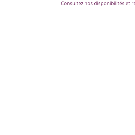
Consultez nos disponibilités et r