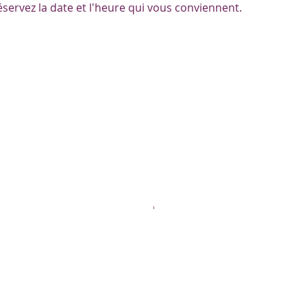
éservez la date et l'heure qui vous conviennent.